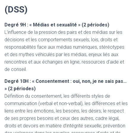
(DSS)
Degré 9H : « Médias et sexualité » (2 périodes)
L’influence de la pression des pairs et des médias sur les
décisions et les comportements sexuels; lois, droits et
responsabilités face aux médias numériques, stéréotypes
et des mythes véhiculés par les médias, enjeux liés aux
rencontres et aux échanges en ligne, ressources d’aide et
de conseil.
Degré 10H : « Consentement : oui, non, je ne sais pas…
» (2 périodes)
Définition du consentement, les différents styles de
communication (verbal et non-verbal), les différences et les
liens entre les émotions, les besoins, les désirs; le respect
de ses propres besoins et ceux des autres, cadre légal,
droits et devoirs en matière d’intégrité sexuelle; prévention