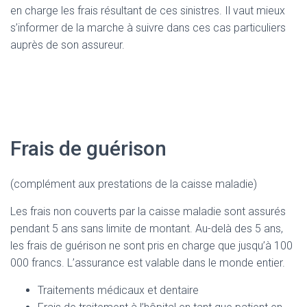
en charge les frais résultant de ces sinistres. Il vaut mieux
s’informer de la marche à suivre dans ces cas particuliers
auprès de son assureur.
Frais de guérison
(complément aux prestations de la caisse maladie)
Les frais non couverts par la caisse maladie sont assurés
pendant 5 ans sans limite de montant. Au-delà des 5 ans,
les frais de guérison ne sont pris en charge que jusqu’à 100
000 francs. L’assurance est valable dans le monde entier.
Traitements médicaux et dentaire