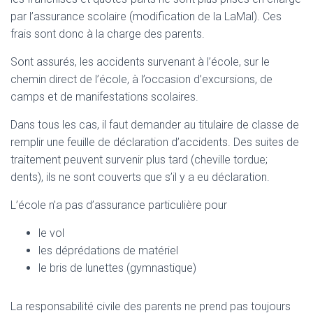
par l’assurance scolaire (modification de la LaMal). Ces
frais sont donc à la charge des parents.
Sont assurés, les accidents survenant à l’école, sur le
chemin direct de l’école, à l’occasion d’excursions, de
camps et de manifestations scolaires.
Dans tous les cas, il faut demander au titulaire de classe de
remplir une feuille de déclaration d’accidents. Des suites de
traitement peuvent survenir plus tard (cheville tordue;
dents), ils ne sont couverts que s’il y a eu déclaration.
L’école n’a pas d’assurance particulière pour
le vol
les déprédations de matériel
le bris de lunettes (gymnastique)
La responsabilité civile des parents ne prend pas toujours