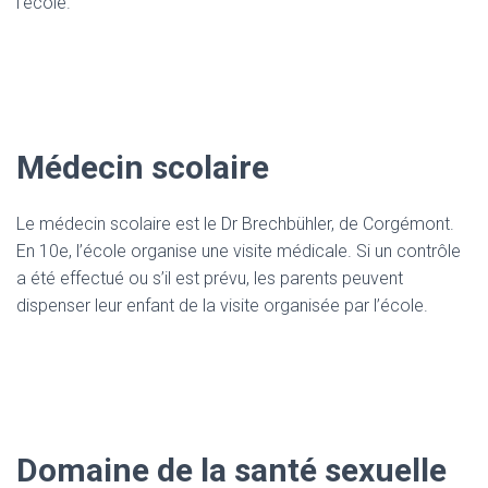
l’école.
Médecin scolaire
Le médecin scolaire est le Dr Brechbühler, de Corgémont.
En 10e, l’école organise une visite médicale. Si un contrôle
a été effectué ou s’il est prévu, les parents peuvent
dispenser leur enfant de la visite organisée par l’école.
Domaine de la santé sexuelle