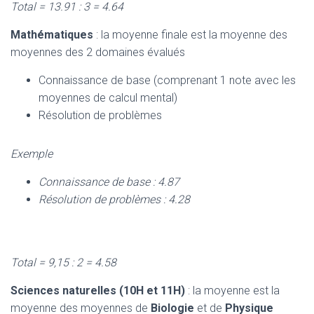
Total = 13.91 : 3 = 4.64
Mathématiques
: la moyenne finale est la moyenne des
moyennes des 2 domaines évalués
Connaissance de base (comprenant 1 note avec les
moyennes de calcul mental)
Résolution de problèmes
Exemple
Connaissance de base : 4.87
Résolution de problèmes : 4.28
Total = 9,15 : 2 = 4.58
Sciences naturelles (10H et 11H)
: la moyenne est la
moyenne des moyennes de
Biologie
et de
Physique