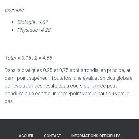
Exemple
Biologie : 4.87
Physique : 4.28
Total = 9.15 : 2 = 4.58
Dans la pratiques 0,25 et 0,75 sont arrondis, en principe, au
demi-point supérieur. Toutefois, une évaluation plus globale
de l’évolution des résultats au cours de l’année peut
conduire à un écart d’un demi-point vers le haut ou vers le
bas.
ACCUEIL
CONTACT
INFORMATIONS OFFICIELLES