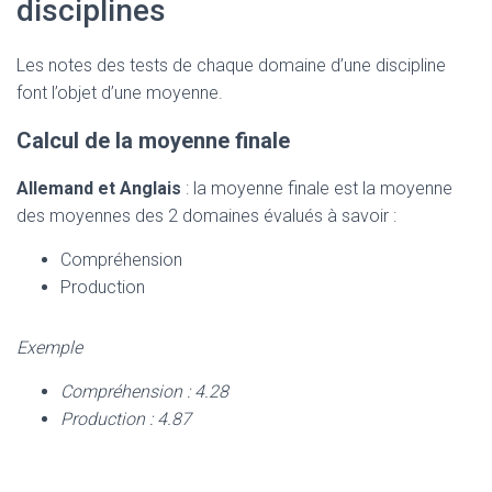
disciplines
Les notes des tests de chaque domaine d’une discipline
font l’objet d’une moyenne.
Calcul de la moyenne finale
Allemand et Anglais
: la moyenne finale est la moyenne
des moyennes des 2 domaines évalués à savoir :
Compréhension
Production
Exemple
Compréhension : 4.28
Production : 4.87