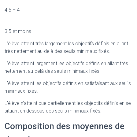
4.5 – 4
3.5 et moins
L’élève atteint très largement les objectifs définis en allant
très nettement au-delà des seuils minimaux fixés.
L’élève atteint largement les objectifs définis en allant très
nettement au-delà des seuils minimaux fixés.
L’élève atteint les objectifs définis en satisfaisant aux seuils
minimaux fixés.
L’élève n’atteint que partiellement les objectifs définis en se
situant en dessous des seuils minimaux fixés.
Composition des moyennes de