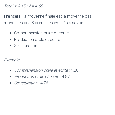
Total = 9.15 : 2 = 4.58
Français
: la moyenne finale est la moyenne des
moyennes des 3 domaines évalués à savoir
Compréhension orale et écrite
Production orale et écrite
Structuration
Exemple
Compréhension orale et écrite
: 4.28
Production orale et écrite
: 4.87
Structuration
: 4.76