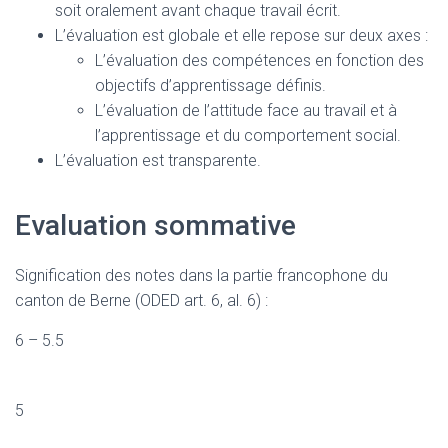
soit oralement avant chaque travail écrit.
L’évaluation est globale et elle repose sur deux axes :
L’évaluation des compétences en fonction des
objectifs d’apprentissage définis.
L’évaluation de l’attitude face au travail et à
l’apprentissage et du comportement social.
L’évaluation est transparente.
Evaluation sommative
Signification des notes dans la partie francophone du
canton de Berne (ODED art. 6, al. 6) :
6 – 5.5
5