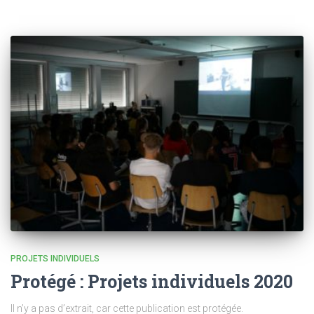
PROJETS INDIVIDUELS
Protégé : Projets individuels 2020
Il n’y a pas d’extrait, car cette publication est protégée.