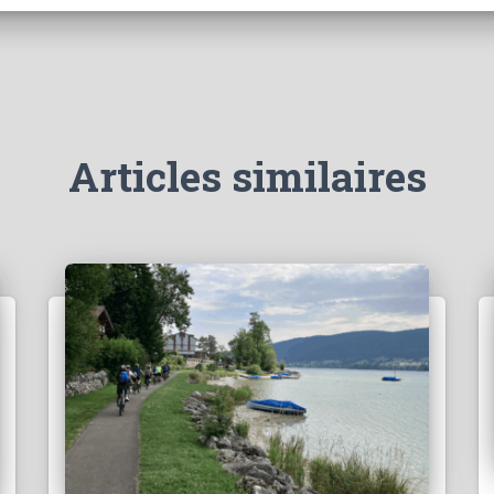
Articles similaires