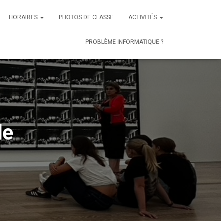
HORAIRES
PHOTOS DE CLASSE
ACTIVITÉS
PROBLÈME INFORMATIQUE ?
le