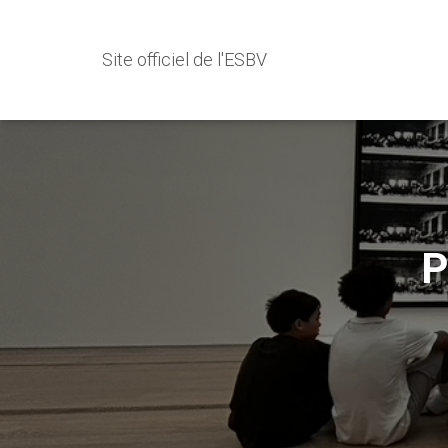
Site officiel de l'ESBV
P