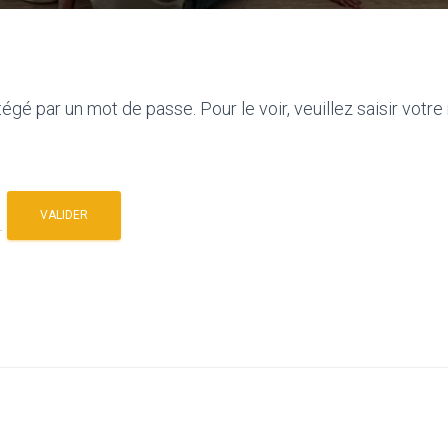
égé par un mot de passe. Pour le voir, veuillez saisir votre