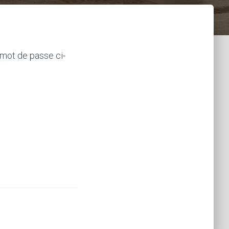
 mot de passe ci-