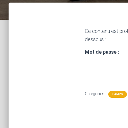
Ce contenu est prot
dessous :
Mot de passe :
Catégories :
CAMPS