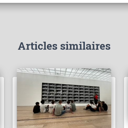
Articles similaires