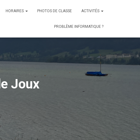
HORAIRES
PHOTOS DE CLASSE
ACTIVITÉS
PROBLÈME INFORMATIQUE ?
de Joux