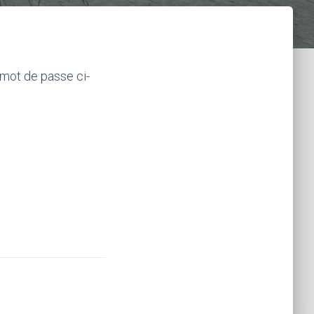
 mot de passe ci-