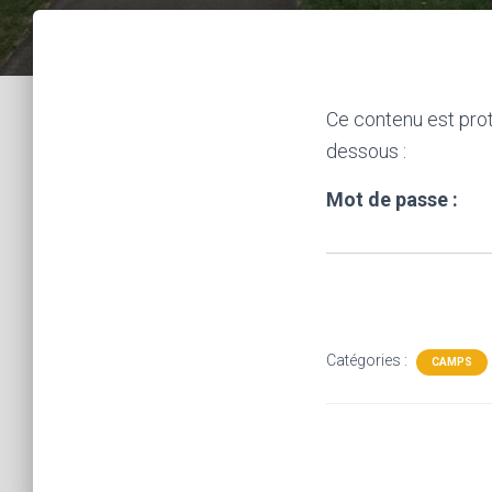
Ce contenu est prot
dessous :
Mot de passe :
Catégories :
CAMPS