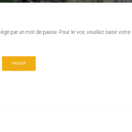
égé par un mot de passe. Pour le voir, veuillez saisir votre