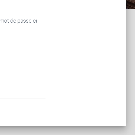
 mot de passe ci-