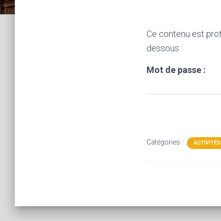
Ce contenu est prot
dessous :
Mot de passe :
Catégories :
ACTIVITÉS