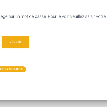
égé par un mot de passe. Pour le voir, veuillez saisir votre
 EXTRA-SCOLAIRES