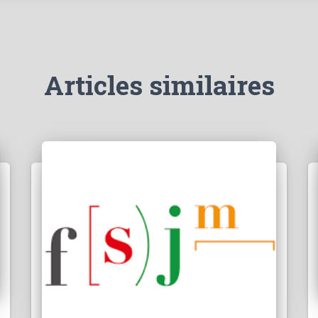
Articles similaires